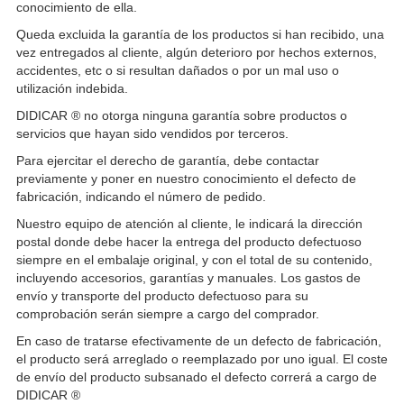
conocimiento de ella.
Queda excluida la garantía de los productos si han recibido, una
vez entregados al cliente, algún deterioro por hechos externos,
accidentes, etc o si resultan dañados o por un mal uso o
utilización indebida.
DIDICAR ® no otorga ninguna garantía sobre productos o
servicios que hayan sido vendidos por terceros.
Para ejercitar el derecho de garantía, debe contactar
previamente y poner en nuestro conocimiento el defecto de
fabricación, indicando el número de pedido.
Nuestro equipo de atención al cliente, le indicará la dirección
postal donde debe hacer la entrega del producto defectuoso
siempre en el embalaje original, y con el total de su contenido,
incluyendo accesorios, garantías y manuales. Los gastos de
envío y transporte del producto defectuoso para su
comprobación serán siempre a cargo del comprador.
En caso de tratarse efectivamente de un defecto de fabricación,
el producto será arreglado o reemplazado por uno igual. El coste
de envío del producto subsanado el defecto correrá a cargo de
DIDICAR ®