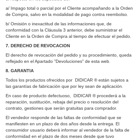
a/ Impago total o parcial por el Cliente acompañando a la Orden
de Compra, salvo en la modalidad de pago contra reembolso.
b/ Omisión o inexactitud de las informaciones que, de
conformidad con la Cláusula 3 anterior, debe suministrar el
Cliente en la Orden de Compra al tiempo de efectuar el pedido.
7. DERECHO DE REVOCACION
El derecho de revocación del pedido y su procedimiento, queda
reflejado en el Apartado "Devoluciones" de esta web.
8. GARANTIA
Todos los productos ofrecidos por DIDICAR ® están sujetos a
las garantías de fabricación que por ley sean de aplicación.
En caso de producto defectuoso, DIDICAR ® procederá a la
reparación, sustitución, rebaja del precio o resolución del
contrato, gestiones que serán gratuitas para comprador.
El vendedor responde de las faltas de conformidad que se
manifiesten en un plazo de dos años desde la entrega. El
consumidor usuario deberá informar al vendedor de la falta de
conformidad en el plazo de dos meses desde que tuvo