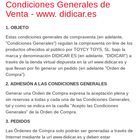
Condiciones Generales de
Venta - www. didicar.es
1. OBJETO
Estas condiciones generales de compraventa (en adelante,
"Condiciones Generales") regulan la compraventa on-line de los
productos ofrecidos al público por TOYCY TOYS, SL. bajo la
marca y denominación DIDICAR.ES (en adelante, "DIDICAR") a
través de la tienda virtual dispuesta en la url www.didicar.es y
que llevan por fin generar un pedido (en adelante "Orden de
Compra").
2. ADHESIÓN A LAS CONDICIONES GENERALES
Generar una Orden de Compra expresa la aceptación plena y
sin reservas a todas y cada una de las Condiciones Generales,
tal y como se indica en la casilla "Acepto las Condiciones
Generales" de la Orden de Compra.
3. PEDIDOS
Las Órdenes de Compra solo podrán ser generadas a través de
Internet mediante la url www.didicar.es y deben estar